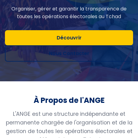
Organiser, gérer et garantir la transparence de
toutes les opérations électorales au Tchad
Découvrir
Nous Contacter
À Propos de l'ANGE
L'ANGE est une structure indépendante et
permanente chargée de l'organisation et de la
gestion de toutes les opérations électorales et