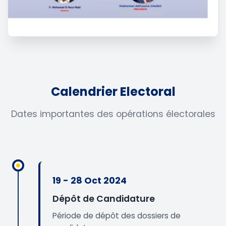
Calendrier Electoral
Dates importantes des opérations électorales
19 - 28 Oct 2024
Dépôt de Candidature
Période de dépôt des dossiers de