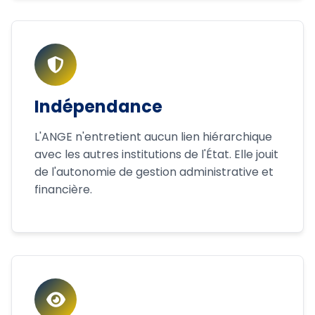
Indépendance
L'ANGE n'entretient aucun lien hiérarchique
avec les autres institutions de l'État. Elle jouit
de l'autonomie de gestion administrative et
financière.