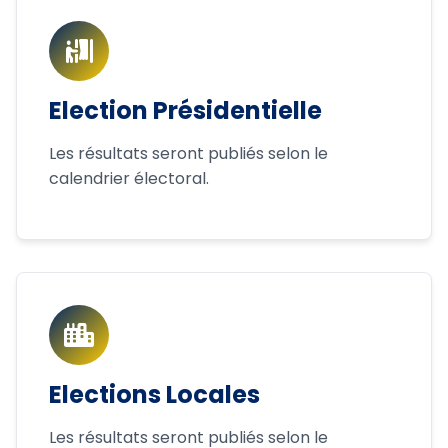
Election Présidentielle
Les résultats seront publiés selon le
calendrier électoral.
Elections Locales
Les résultats seront publiés selon le