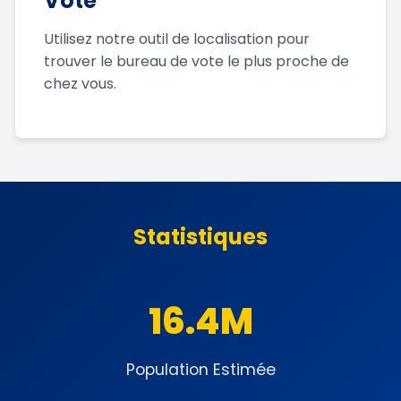
Vote
Utilisez notre outil de localisation pour
trouver le bureau de vote le plus proche de
chez vous.
Statistiques
16.4M
Population Estimée