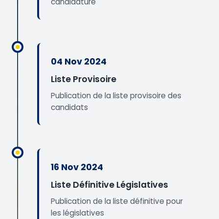
candidature
04 Nov 2024
Liste Provisoire
Publication de la liste provisoire des
candidats
16 Nov 2024
Liste Définitive Législatives
Publication de la liste définitive pour
les législatives