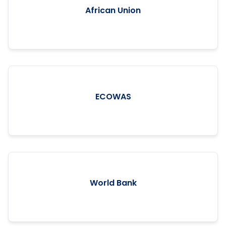
African Union
ECOWAS
World Bank