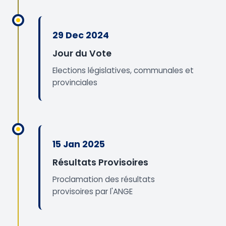
29 Dec 2024
Jour du Vote
Elections législatives, communales et
provinciales
15 Jan 2025
Résultats Provisoires
Proclamation des résultats
provisoires par l'ANGE