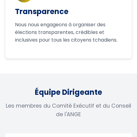
Transparence
Nous nous engageons à organiser des
élections transparentes, crédibles et
inclusives pour tous les citoyens tchadiens.
Équipe Dirigeante
Les membres du Comité Exécutif et du Conseil
de l'ANGE