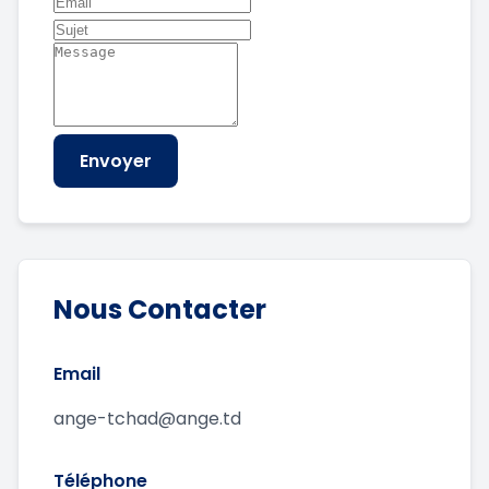
Envoyer
Nous Contacter
Email
ange-tchad@ange.td
Téléphone