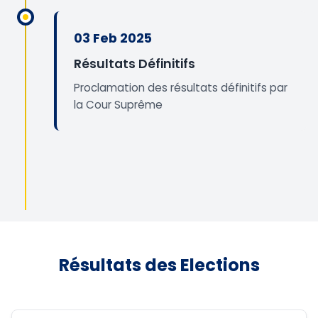
03 Feb 2025
Résultats Définitifs
Proclamation des résultats définitifs par
la Cour Suprême
Résultats des Elections