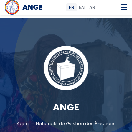
ANGE
FR
EN
AR
ANGE
Agence Nationale de Gestion des Élections