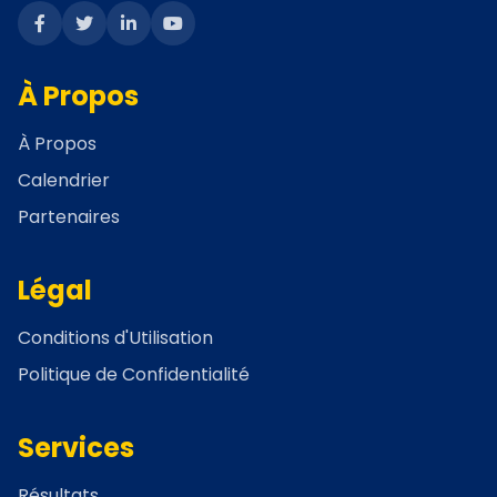
À Propos
À Propos
Calendrier
Partenaires
Légal
Conditions d'Utilisation
Politique de Confidentialité
Services
Résultats