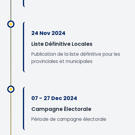
24 Nov 2024
Liste Définitive Locales
Publication de la liste définitive pour les
provinciales et municipales
07 - 27 Dec 2024
Campagne Électorale
Période de campagne électorale