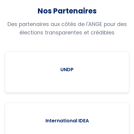
Nos Partenaires
Des partenaires aux côtés de l'ANGE pour des
élections transparentes et crédibles
UNDP
International IDEA