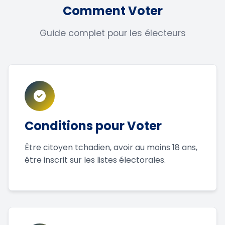
Comment Voter
Guide complet pour les électeurs
Conditions pour Voter
Être citoyen tchadien, avoir au moins 18 ans,
être inscrit sur les listes électorales.