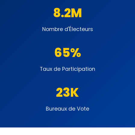
8.2M
Nombre d'Électeurs
65%
Taux de Participation
23K
Bureaux de Vote