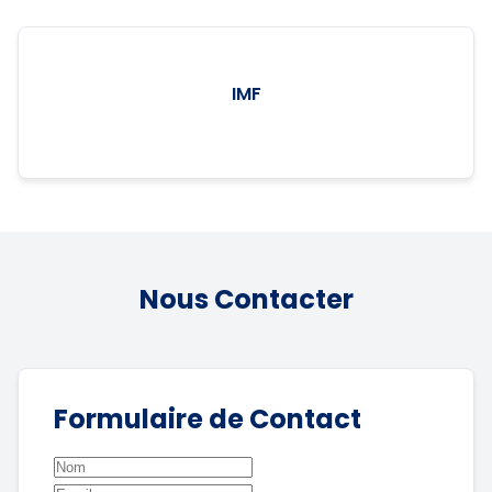
IMF
Nous Contacter
Formulaire de Contact