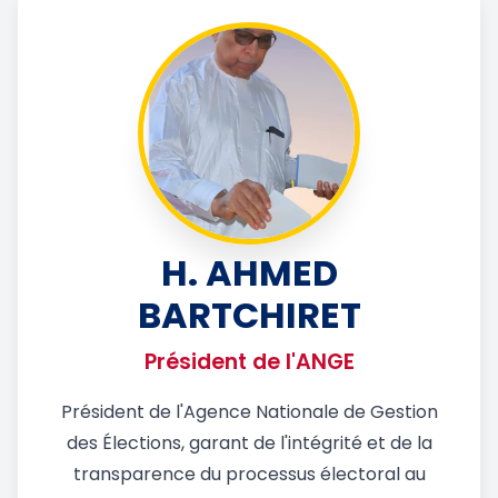
H. AHMED
BARTCHIRET
Président de l'ANGE
Président de l'Agence Nationale de Gestion
des Élections, garant de l'intégrité et de la
transparence du processus électoral au