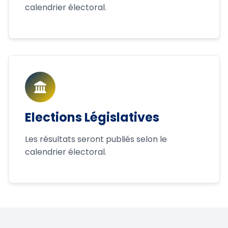
calendrier électoral.
Elections Législatives
Les résultats seront publiés selon le
calendrier électoral.