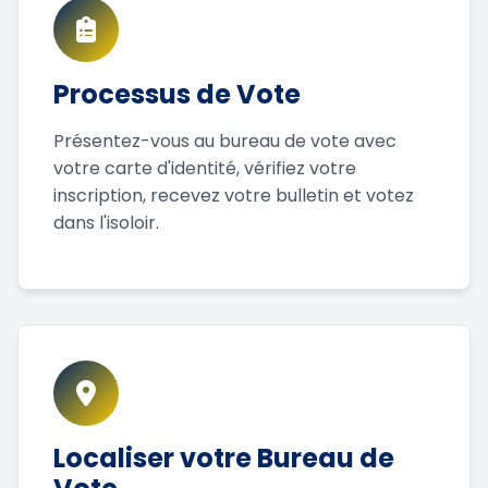
Processus de Vote
Présentez-vous au bureau de vote avec
votre carte d'identité, vérifiez votre
inscription, recevez votre bulletin et votez
dans l'isoloir.
Localiser votre Bureau de