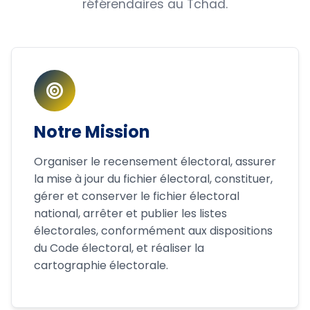
référendaires au Tchad.
Notre Mission
Organiser le recensement électoral, assurer
la mise à jour du fichier électoral, constituer,
gérer et conserver le fichier électoral
national, arrêter et publier les listes
électorales, conformément aux dispositions
du Code électoral, et réaliser la
cartographie électorale.