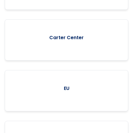
Carter Center
EU